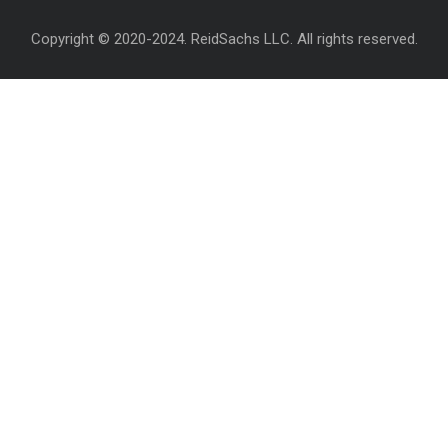
Copyright © 2020-2024. ReidSachs LLC. All rights reserved.