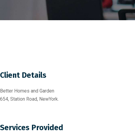
Client Details
Better Homes and Garden
654, Station Road, NewYork.
Services Provided