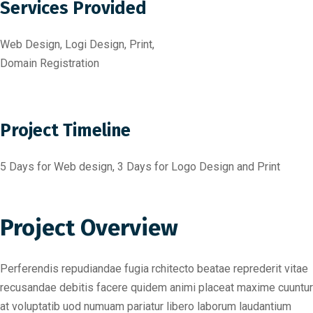
Services Provided
Web Design, Logi Design, Print,
Domain Registration
Project Timeline
5 Days for Web design, 3 Days for Logo Design and Print
Project Overview
Perferendis repudiandae fugia rchitecto beatae reprederit vitae
recusandae debitis facere quidem animi placeat maxime cuuntur
at voluptatib uod numuam pariatur libero laborum laudantium