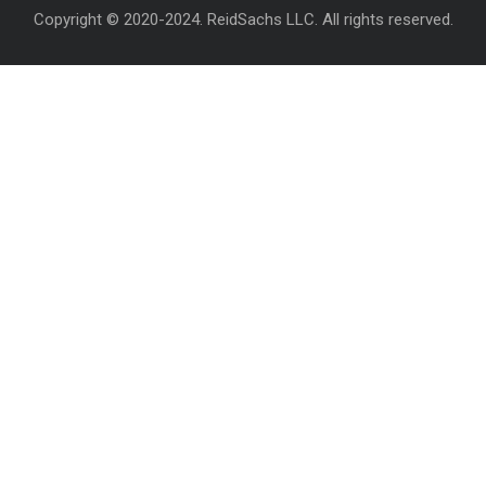
Copyright © 2020-2024. ReidSachs LLC. All rights reserved.