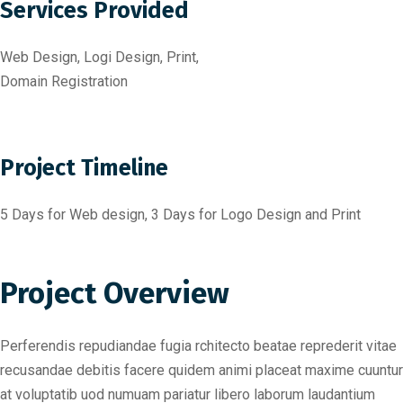
Services Provided
Web Design, Logi Design, Print,
Domain Registration
Project Timeline
5 Days for Web design, 3 Days for Logo Design and Print
Project Overview
Perferendis repudiandae fugia rchitecto beatae reprederit vitae
recusandae debitis facere quidem animi placeat maxime cuuntur
at voluptatib uod numuam pariatur libero laborum laudantium