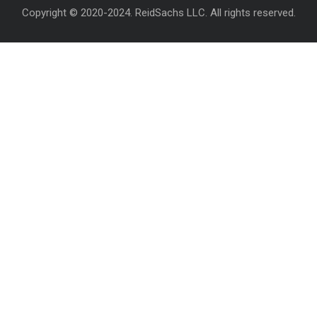
Copyright © 2020-2024. ReidSachs LLC. All rights reserved.