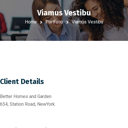
Viamus Vestibu
Home
Portfolio
Viamus Vestibu
Client Details
Better Homes and Garden
654, Station Road, NewYork.