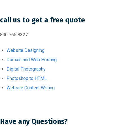
call us to get a free quote
800 765 8327
Website Designing
Domain and Web Hosting
Digital Photography
Photoshop to HTML
Website Content Writing
Have any Questions?