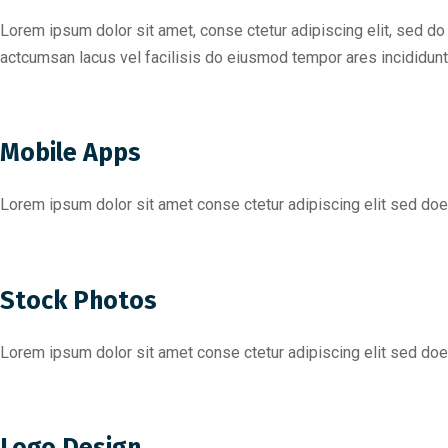
Lorem ipsum dolor sit amet, conse ctetur adipiscing elit, sed 
actcumsan lacus vel facilisis do eiusmod tempor ares incididunt
Mobile Apps
Lorem ipsum dolor sit amet conse ctetur adipiscing elit sed do
Stock Photos
Lorem ipsum dolor sit amet conse ctetur adipiscing elit sed do