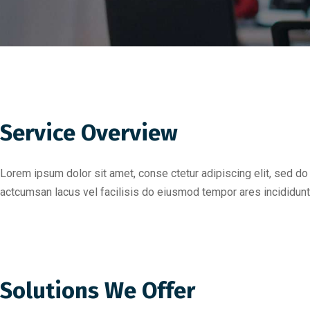
Service Overview
Lorem ipsum dolor sit amet, conse ctetur adipiscing elit, sed 
actcumsan lacus vel facilisis do eiusmod tempor ares incididunt
Solutions We Offer